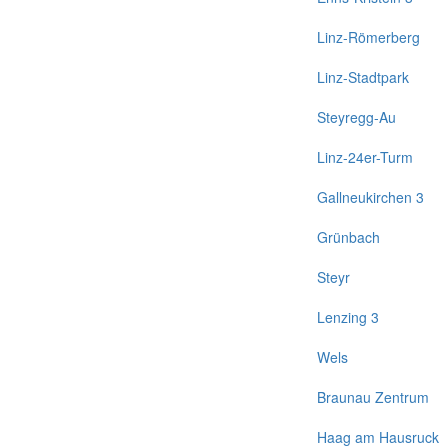
Linz-Römerberg
Linz-Stadtpark
Steyregg-Au
Linz-24er-Turm
Gallneukirchen 3
Grünbach
Steyr
Lenzing 3
Wels
Braunau Zentrum
Haag am Hausruck