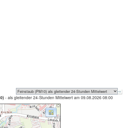
0)
- als gleitender 24-Stunden Mittelwert am 09.08.2026 08:00