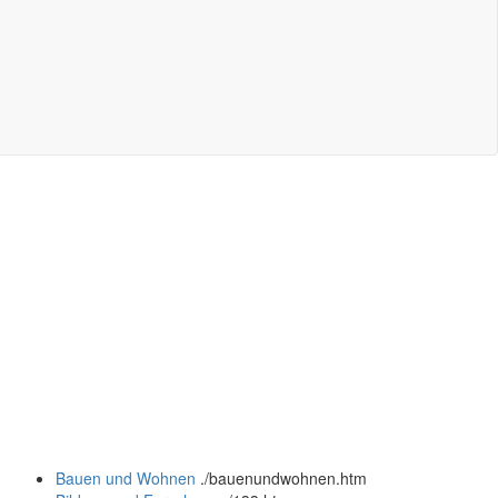
Bauen und Wohnen
.
/bauenundwohnen.htm