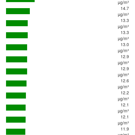
µg/m³
14.7
µg/m³
13.3
µg/m³
13.3
µg/m³
13.0
µg/m³
12.9
µg/m³
12.9
µg/m³
12.6
µg/m³
12.2
µg/m³
12.1
µg/m³
12.1
µg/m³
11.9
µg/m³