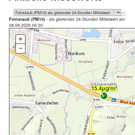
Feinstaub (PM10)
- als gleitender 24-Stunden Mittelwert am
08.08.2026 06:30
+
–