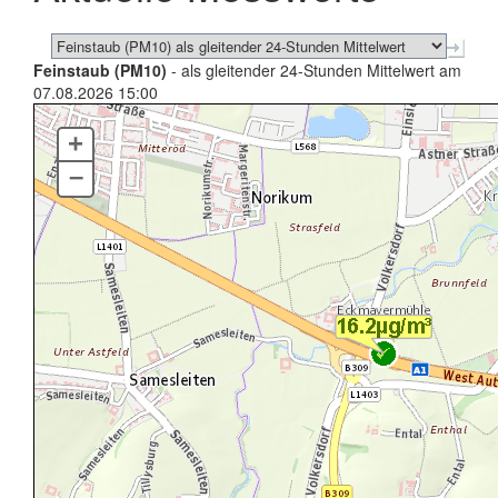
Feinstaub (PM10)
- als gleitender 24-Stunden Mittelwert am
07.08.2026 15:00
+
–