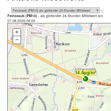
Feinstaub (PM10)
- als gleitender 24-Stunden Mittelwert am
07.08.2026 04:00
+
–