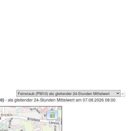
0)
- als gleitender 24-Stunden Mittelwert am 07.08.2026 08:00