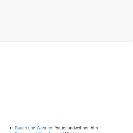
Bauen und Wohnen
.
/bauenundwohnen.htm