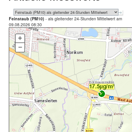
Feinstaub (PM10)
- als gleitender 24-Stunden Mittelwert am
09.08.2026 08:30
+
–