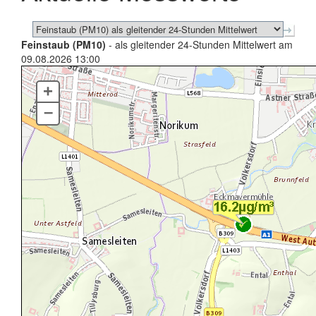
Feinstaub (PM10)
- als gleitender 24-Stunden Mittelwert am
09.08.2026 13:00
+
–