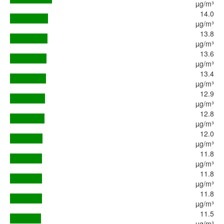
µg/m³
14.0
µg/m³
13.8
µg/m³
13.6
µg/m³
13.4
µg/m³
12.9
µg/m³
12.8
µg/m³
12.0
µg/m³
11.8
µg/m³
11.8
µg/m³
11.8
µg/m³
11.5
µg/m³