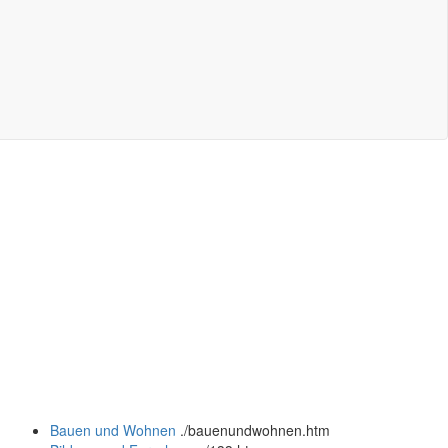
Bauen und Wohnen
.
/bauenundwohnen.htm