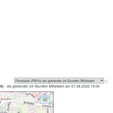
0)
- als gleitender 24-Stunden Mittelwert am 07.08.2026 19:00