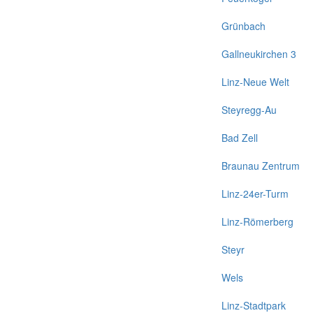
Grünbach
Gallneukirchen 3
Linz-Neue Welt
Steyregg-Au
Bad Zell
Braunau Zentrum
Linz-24er-Turm
Linz-Römerberg
Steyr
Wels
Linz-Stadtpark