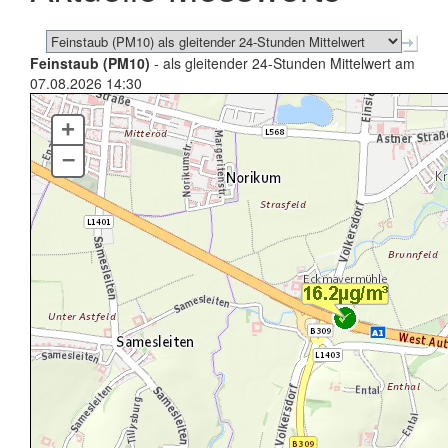
Feinstaub (PM10)
- als gleitender 24-Stunden Mittelwert am
07.08.2026 14:30
+
–