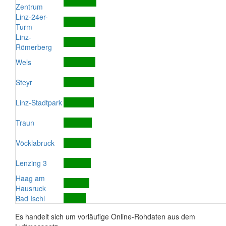
Zentrum
Linz-24er-
Turm
Linz-
Römerberg
Wels
Steyr
Linz-Stadtpark
Traun
Vöcklabruck
Lenzing 3
Haag am
Hausruck
Bad Ischl
Es handelt sich um vorläufige Online-Rohdaten aus dem