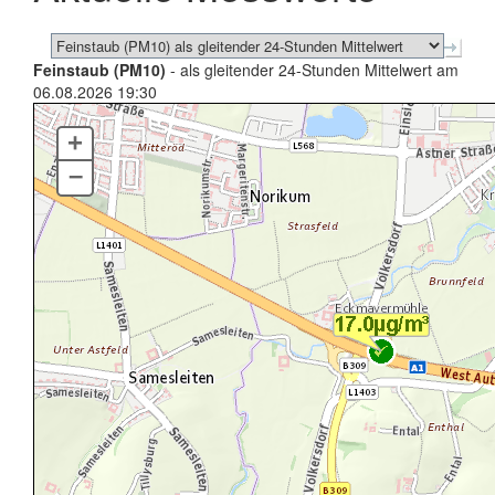
Feinstaub (PM10)
- als gleitender 24-Stunden Mittelwert am
06.08.2026 19:30
+
–