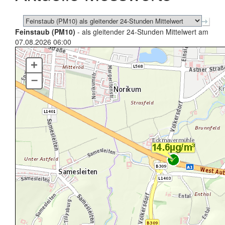
Feinstaub (PM10)
- als gleitender 24-Stunden Mittelwert am
07.08.2026 06:00
+
–