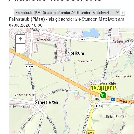
Feinstaub (PM10)
- als gleitender 24-Stunden Mittelwert am
07.08.2026 18:00
+
–