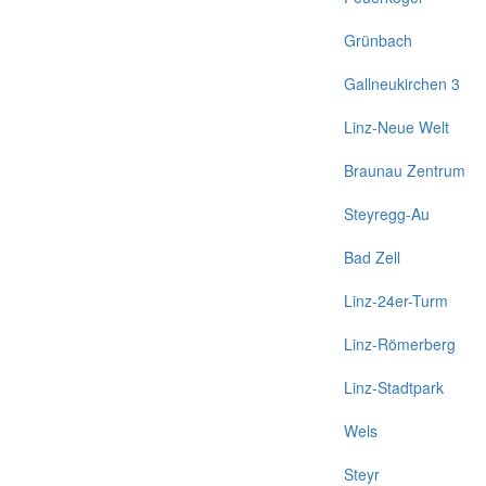
Grünbach
Gallneukirchen 3
Linz-Neue Welt
Braunau Zentrum
Steyregg-Au
Bad Zell
Linz-24er-Turm
Linz-Römerberg
Linz-Stadtpark
Wels
Steyr