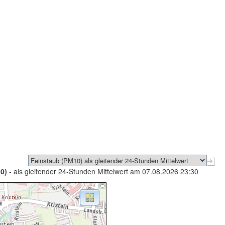
0)
- als gleitender 24-Stunden Mittelwert am 07.08.2026 23:30