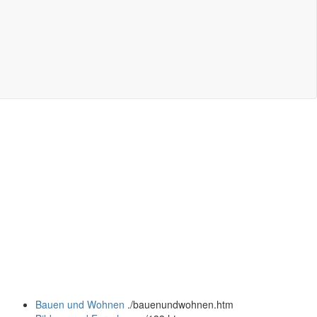
Bauen und Wohnen
.
/bauenundwohnen.htm