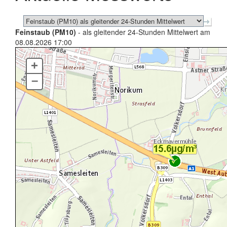
Feinstaub (PM10)
- als gleitender 24-Stunden Mittelwert am
08.08.2026 17:00
+
–