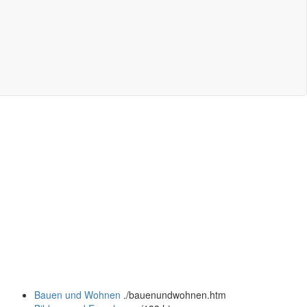
Bauen und Wohnen
.
/bauenundwohnen.htm