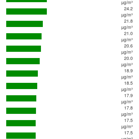
µg/m³
24.2
µg/m³
21.8
µg/m³
21.0
µg/m³
20.6
µg/m³
20.0
µg/m³
18.9
µg/m³
18.5
µg/m³
17.9
µg/m³
17.8
µg/m³
17.5
µg/m³
17.5
µg/m³