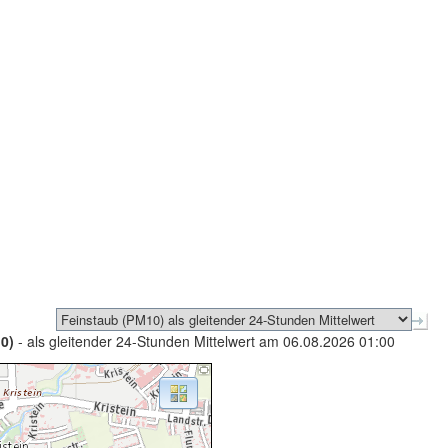
0)
- als gleitender 24-Stunden Mittelwert am 06.08.2026 01:00