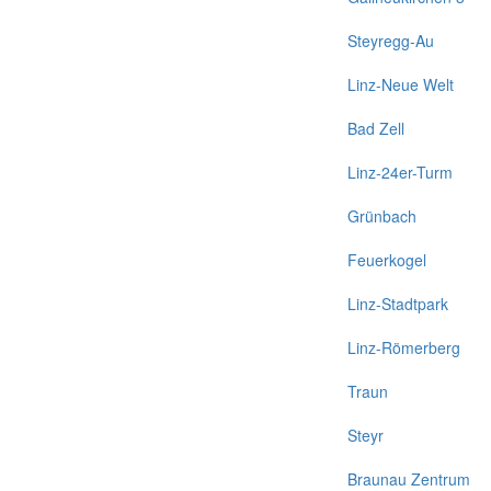
Steyregg-Au
Linz-Neue Welt
Bad Zell
Linz-24er-Turm
Grünbach
Feuerkogel
Linz-Stadtpark
Linz-Römerberg
Traun
Steyr
Braunau Zentrum