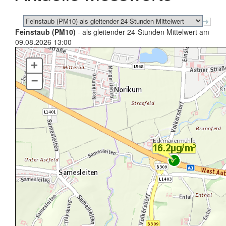
Feinstaub (PM10)
- als gleitender 24-Stunden Mittelwert am
09.08.2026 13:00
+
–