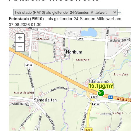
Feinstaub (PM10)
- als gleitender 24-Stunden Mittelwert am
07.08.2026 01:30
+
–