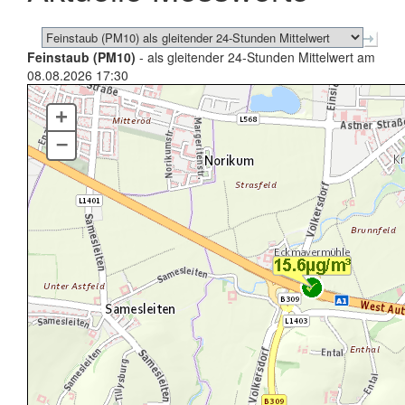
Feinstaub (PM10)
- als gleitender 24-Stunden Mittelwert am
08.08.2026 17:30
+
–