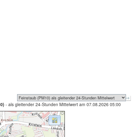
0)
- als gleitender 24-Stunden Mittelwert am 07.08.2026 05:00