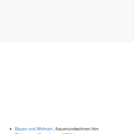
Bauen und Wohnen
.
/bauenundwohnen.htm