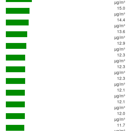
µg/m³
15.0
µg/m³
14.4
µg/m³
13.6
µg/m³
12.9
µg/m³
12.3
µg/m³
12.3
µg/m³
12.3
µg/m³
12.1
µg/m³
12.1
µg/m³
12.0
µg/m³
11.7
µg/m³