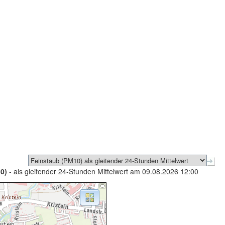
0)
- als gleitender 24-Stunden Mittelwert am 09.08.2026 12:00