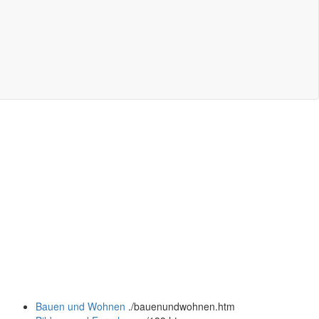
Bauen und Wohnen
.
/bauenundwohnen.htm