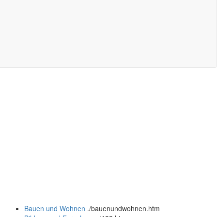
Bauen und Wohnen
.
/bauenundwohnen.htm