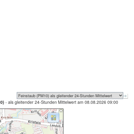
0)
- als gleitender 24-Stunden Mittelwert am 08.08.2026 09:00