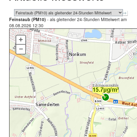
Feinstaub (PM10)
- als gleitender 24-Stunden Mittelwert am
08.08.2026 12:30
+
–