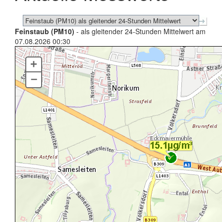
Feinstaub (PM10)
- als gleitender 24-Stunden Mittelwert am
07.08.2026 00:30
+
–