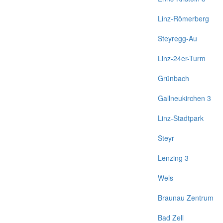
Linz-Römerberg
Steyregg-Au
Linz-24er-Turm
Grünbach
Gallneukirchen 3
Linz-Stadtpark
Steyr
Lenzing 3
Wels
Braunau Zentrum
Bad Zell