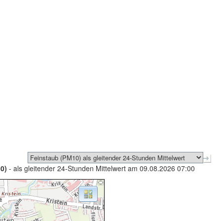
0)
- als gleitender 24-Stunden Mittelwert am 09.08.2026 07:00