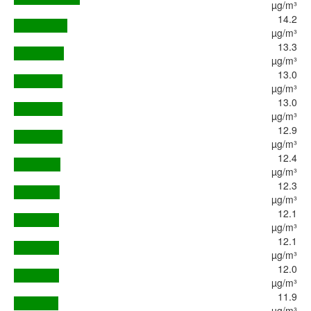
µg/m³
14.2
µg/m³
13.3
µg/m³
13.0
µg/m³
13.0
µg/m³
12.9
µg/m³
12.4
µg/m³
12.3
µg/m³
12.1
µg/m³
12.1
µg/m³
12.0
µg/m³
11.9
µg/m³