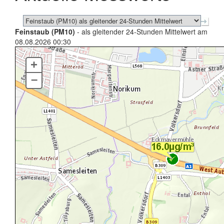
Feinstaub (PM10)
- als gleitender 24-Stunden Mittelwert am
08.08.2026 00:30
+
–