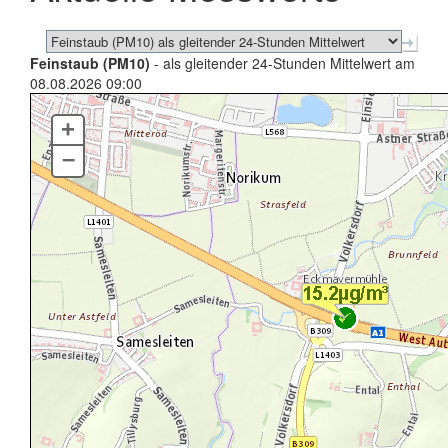
Feinstaub (PM10)
- als gleitender 24-Stunden Mittelwert am
08.08.2026 09:00
+
–