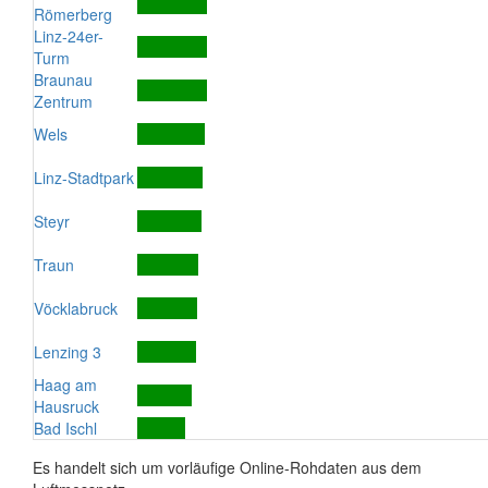
Römerberg
Linz-24er-
Turm
Braunau
Zentrum
Wels
Linz-Stadtpark
Steyr
Traun
Vöcklabruck
Lenzing 3
Haag am
Hausruck
Bad Ischl
Es handelt sich um vorläufige Online-Rohdaten aus dem