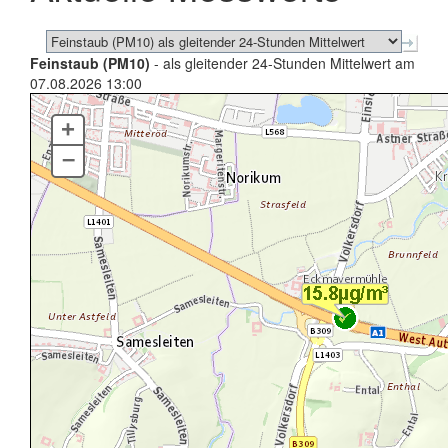
Feinstaub (PM10)
- als gleitender 24-Stunden Mittelwert am
07.08.2026 13:00
+
–