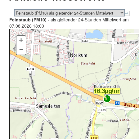
Feinstaub (PM10)
- als gleitender 24-Stunden Mittelwert am
07.08.2026 18:00
+
–