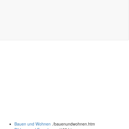
Bauen und Wohnen
.
/bauenundwohnen.htm