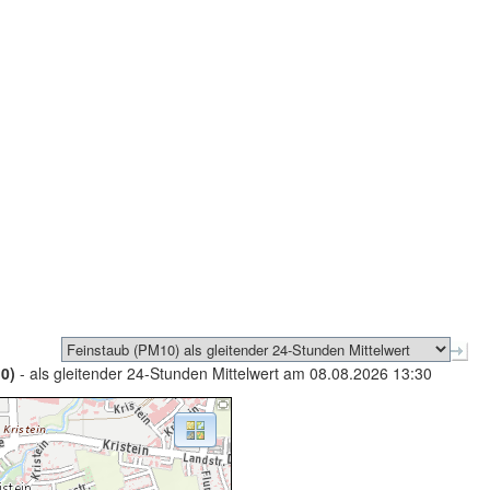
0)
- als gleitender 24-Stunden Mittelwert am 08.08.2026 13:30