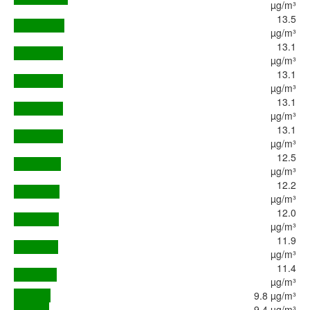
µg/m³
13.5
µg/m³
13.1
µg/m³
13.1
µg/m³
13.1
µg/m³
13.1
µg/m³
12.5
µg/m³
12.2
µg/m³
12.0
µg/m³
11.9
µg/m³
11.4
µg/m³
9.8 µg/m³
9.4 µg/m³