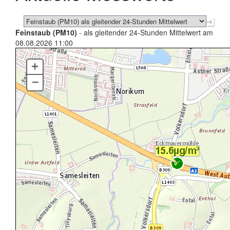
Feinstaub (PM10)
- als gleitender 24-Stunden Mittelwert am
08.08.2026 11:00
+
–