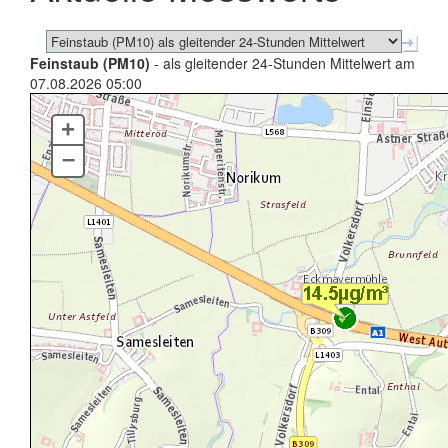
Feinstaub (PM10)
- als gleitender 24-Stunden Mittelwert am
07.08.2026 05:00
+
–