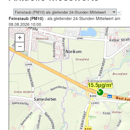
Feinstaub (PM10)
- als gleitender 24-Stunden Mittelwert am
08.08.2026 10:00
+
–