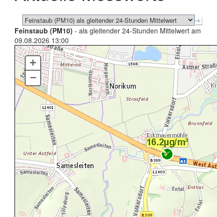
Feinstaub (PM10)
- als gleitender 24-Stunden Mittelwert am
09.08.2026 13:00
+
–