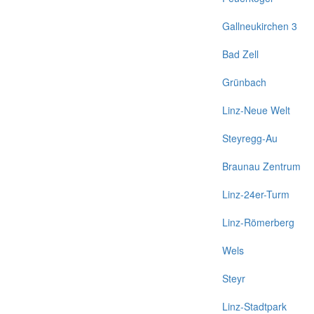
Gallneukirchen 3
Bad Zell
Grünbach
Linz-Neue Welt
Steyregg-Au
Braunau Zentrum
Linz-24er-Turm
Linz-Römerberg
Wels
Steyr
Linz-Stadtpark