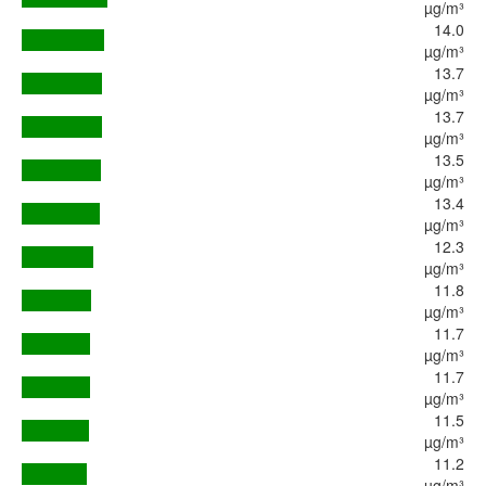
µg/m³
14.0
µg/m³
13.7
µg/m³
13.7
µg/m³
13.5
µg/m³
13.4
µg/m³
12.3
µg/m³
11.8
µg/m³
11.7
µg/m³
11.7
µg/m³
11.5
µg/m³
11.2
µg/m³