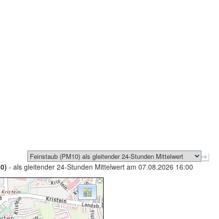
0)
- als gleitender 24-Stunden Mittelwert am 07.08.2026 16:00