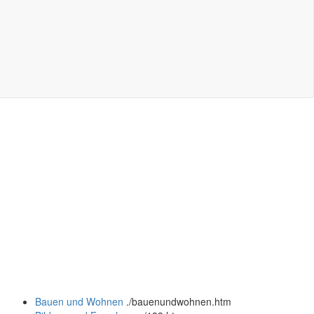
Bauen und Wohnen
.
/bauenundwohnen.htm