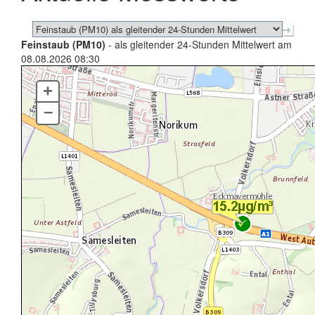
Feinstaub (PM10)
- als gleitender 24-Stunden Mittelwert am
08.08.2026 08:30
+
–