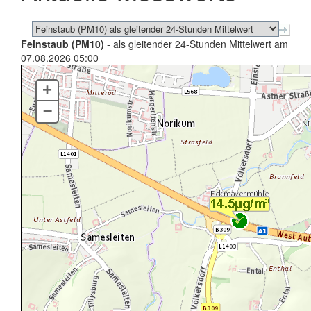
Feinstaub (PM10)
- als gleitender 24-Stunden Mittelwert am
07.08.2026 05:00
+
–