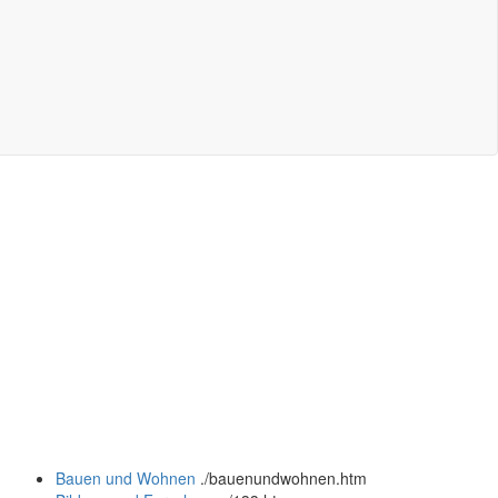
Bauen und Wohnen
.
/bauenundwohnen.htm