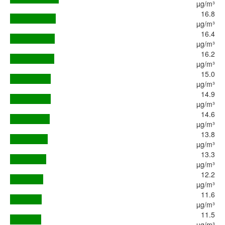
µg/m³
16.8
µg/m³
16.4
µg/m³
16.2
µg/m³
15.0
µg/m³
14.9
µg/m³
14.6
µg/m³
13.8
µg/m³
13.3
µg/m³
12.2
µg/m³
11.6
µg/m³
11.5
µg/m³