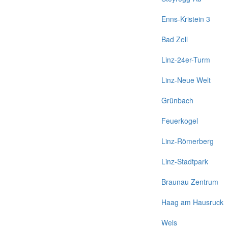
Enns-Kristein 3
Bad Zell
Linz-24er-Turm
Linz-Neue Welt
Grünbach
Feuerkogel
Linz-Römerberg
Linz-Stadtpark
Braunau Zentrum
Haag am Hausruck
Wels