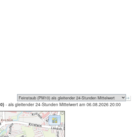
0)
- als gleitender 24-Stunden Mittelwert am 06.08.2026 20:00