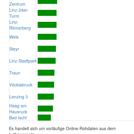
Zentrum
Linz-24er-
Turm
Linz-
Römerberg
Wels
Steyr
Linz-Stadtpark
Traun
Vöcklabruck
Lenzing 3
Haag am
Hausruck
Bad Ischl
Es handelt sich um vorläufige Online-Rohdaten aus dem