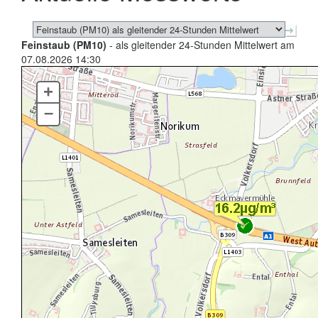
Feinstaub (PM10)
- als gleitender 24-Stunden Mittelwert am
07.08.2026 14:30
+
–