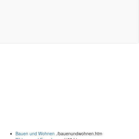
Bauen und Wohnen
.
/bauenundwohnen.htm