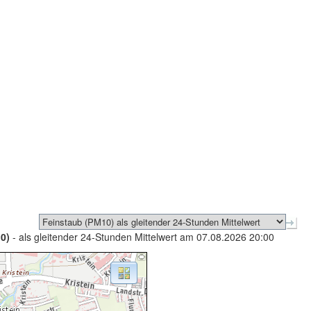
0)
- als gleitender 24-Stunden Mittelwert am 07.08.2026 20:00