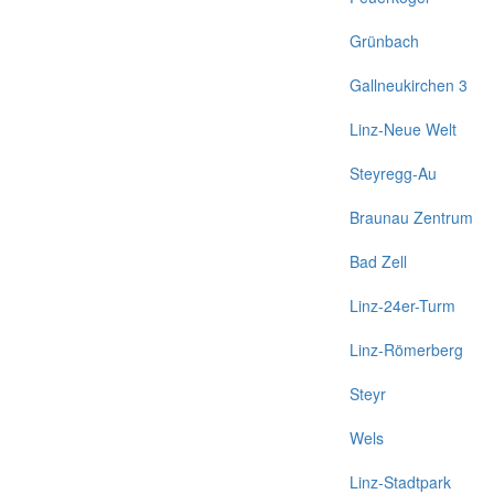
Grünbach
Gallneukirchen 3
Linz-Neue Welt
Steyregg-Au
Braunau Zentrum
Bad Zell
Linz-24er-Turm
Linz-Römerberg
Steyr
Wels
Linz-Stadtpark