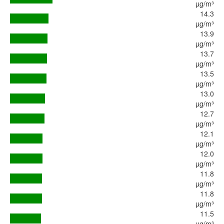
µg/m³
14.3
µg/m³
13.9
µg/m³
13.7
µg/m³
13.5
µg/m³
13.0
µg/m³
12.7
µg/m³
12.1
µg/m³
12.0
µg/m³
11.8
µg/m³
11.8
µg/m³
11.5
µg/m³