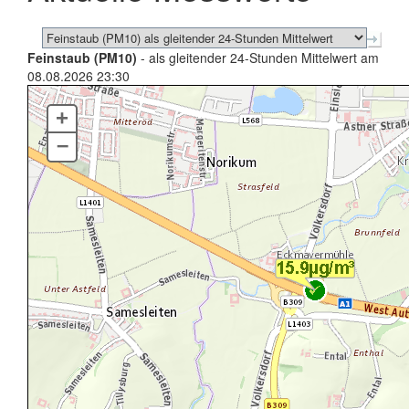
Feinstaub (PM10)
- als gleitender 24-Stunden Mittelwert am
08.08.2026 23:30
+
–