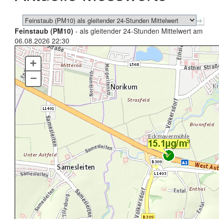
Feinstaub (PM10)
- als gleitender 24-Stunden Mittelwert am
06.08.2026 22:30
+
–