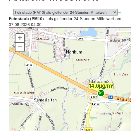
Feinstaub (PM10)
- als gleitender 24-Stunden Mittelwert am
07.08.2026 04:00
+
–