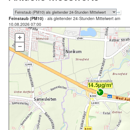
Feinstaub (PM10)
- als gleitender 24-Stunden Mittelwert am
10.08.2026 07:00
+
–