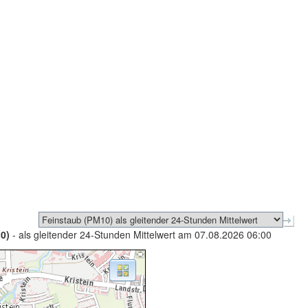
0)
- als gleitender 24-Stunden Mittelwert am 07.08.2026 06:00