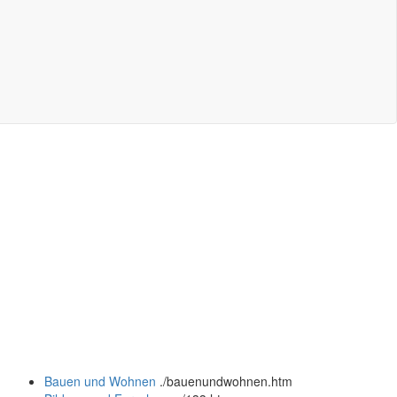
Bauen und Wohnen
.
/bauenundwohnen.htm