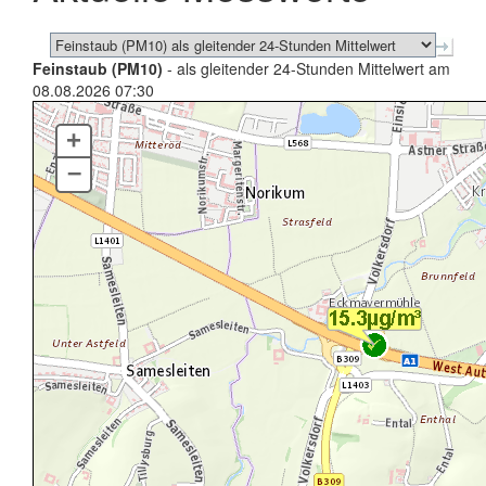
Feinstaub (PM10)
- als gleitender 24-Stunden Mittelwert am
08.08.2026 07:30
+
–