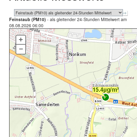
Feinstaub (PM10)
- als gleitender 24-Stunden Mittelwert am
08.08.2026 06:00
+
–