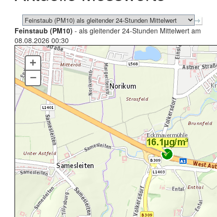
Feinstaub (PM10)
- als gleitender 24-Stunden Mittelwert am
08.08.2026 00:30
+
–