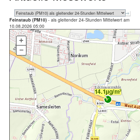
Feinstaub (PM10)
- als gleitender 24-Stunden Mittelwert am
10.08.2026 05:00
+
–