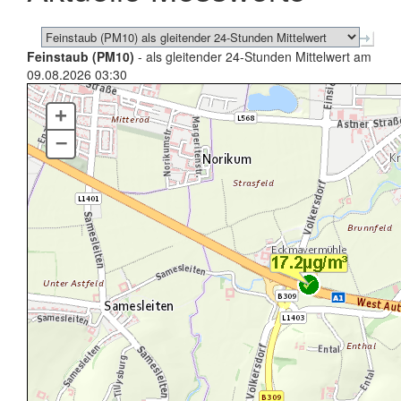
Feinstaub (PM10)
- als gleitender 24-Stunden Mittelwert am
09.08.2026 03:30
+
–