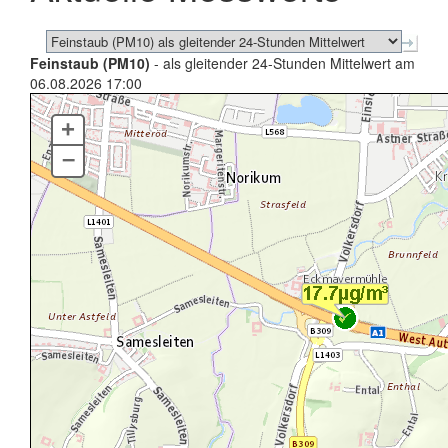
Feinstaub (PM10)
- als gleitender 24-Stunden Mittelwert am
06.08.2026 17:00
+
–